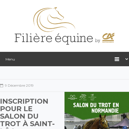
9 Décembre 2019
INSCRIPTION
POUR LE
SALON DU
TROT À SAINT-