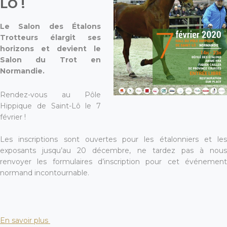
LÔ !
Le Salon des Étalons
Trotteurs élargit ses
horizons et devient le
Salon du Trot en
Normandie.
Rendez-vous au Pôle
Hippique de Saint-Lô le 7
février !
Les inscriptions sont ouvertes pour les étalonniers et les
exposants jusqu’au 20 décembre, ne tardez pas à nous
renvoyer les formulaires d’inscription pour cet événement
normand incontournable.
En savoir plus