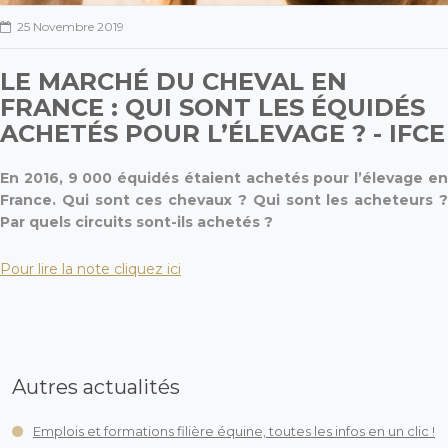
25 Novembre 2019
LE MARCHÉ DU CHEVAL EN
FRANCE : QUI SONT LES ÉQUIDÉS
ACHETÉS POUR L’ÉLEVAGE ? - IFCE
En 2016, 9 000 équidés étaient achetés pour l’élevage en
France. Qui sont ces chevaux ? Qui sont les acheteurs ?
Par quels circuits sont-ils achetés ?
Pour lire la note cliquez ici
Autres actualités
Emplois et formations filière équine, toutes les infos en un clic !