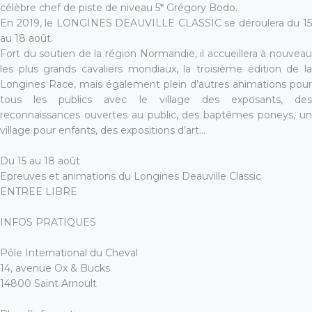
célèbre chef de piste de niveau 5* Grégory Bodo.
En 2019, le LONGINES DEAUVILLE CLASSIC se déroulera du 15
au 18 août.
Fort du soutien de la région Normandie, il accueillera à nouveau
les plus grands cavaliers mondiaux, la troisième édition de la
Longines Race, mais également plein d’autres animations pour
tous les publics avec le village des exposants, des
reconnaissances ouvertes au public, des baptêmes poneys, un
village pour enfants, des expositions d’art…
Du 15 au 18 août
Epreuves et animations du Longines Deauville Classic
ENTREE LIBRE
INFOS PRATIQUES
Pôle International du Cheval
14, avenue Ox & Bucks
14800 Saint Arnoult