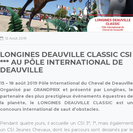
12 Août 2019
LONGINES DEAUVILLE CLASSIC CSI
*** AU PÔLE INTERNATIONAL DE
DEAUVILLE
15 – 18 août 2019 Pôle International du Cheval de Deauville
Organisé par GRANDPRIX et présenté par Longines, le
partenaire des plus prestigieux événements équestres de
la planète, le LONGINES DEAUVILLE CLASSIC est un
concours international de saut d’obstacles.
Pendant quatre jours, il accueille un CSI 3*, 1*, mais également
un CSI Jeunes Chevaux, dont les parcours sont dessinés par le