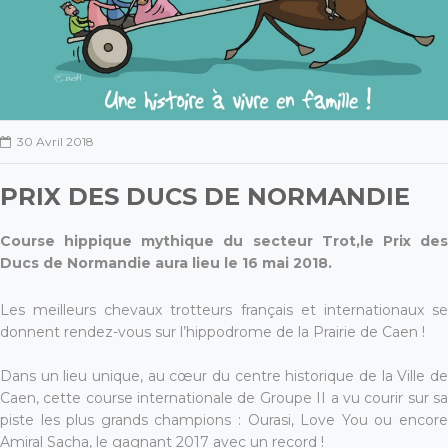
30 Avril 2018
PRIX DES DUCS DE NORMANDIE
Course hippique mythique du secteur Trot,le Prix des
Ducs de Normandie aura lieu le 16 mai 2018.
Les meilleurs chevaux trotteurs français et internationaux se
donnent rendez-vous sur l’hippodrome de la Prairie de Caen !
Dans un lieu unique, au cœur du centre historique de la Ville de
Caen, cette course internationale de Groupe II a vu courir sur sa
piste les plus grands champions : Ourasi, Love You ou encore
Amiral Sacha, le gagnant 2017 avec un record !